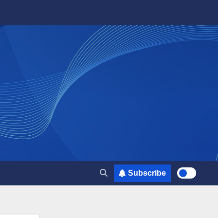
Subscribe