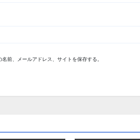
の名前、メールアドレス、サイトを保存する。