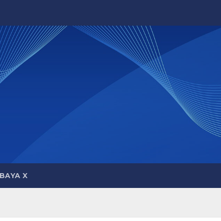
BAYA X