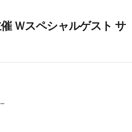
催 Ｗスペシャルゲスト サ
ゲー