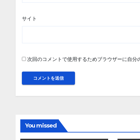
サイト
次回のコメントで使用するためブラウザーに自分
You missed