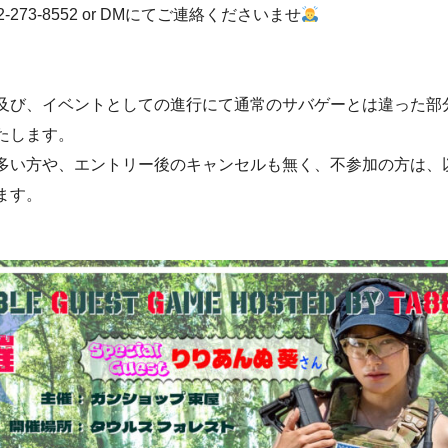
3-8552 or DMにてご連絡くださいませ
及び、イベントとしての進行にて通常のサバゲーとは違った部
たします。
多い方や、エントリー後のキャンセルも無く、不参加の方は、
ます。