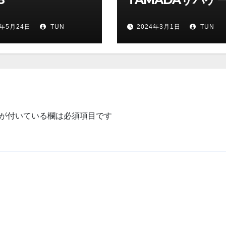
開催
4年5月24日
TUN
2024年3月1日
TUN
が付いている欄は必須項目です