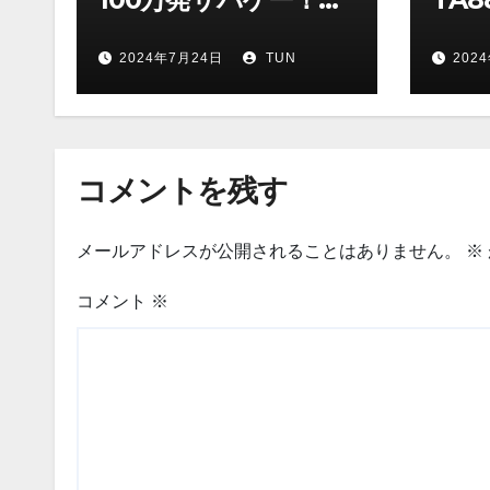
り上がりました
2024年7月24日
TUN
202
(^▽^)/
コメントを残す
メールアドレスが公開されることはありません。
※
コメント
※