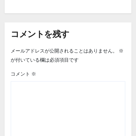
コメントを残す
メールアドレスが公開されることはありません。
※
が付いている欄は必須項目です
コメント
※