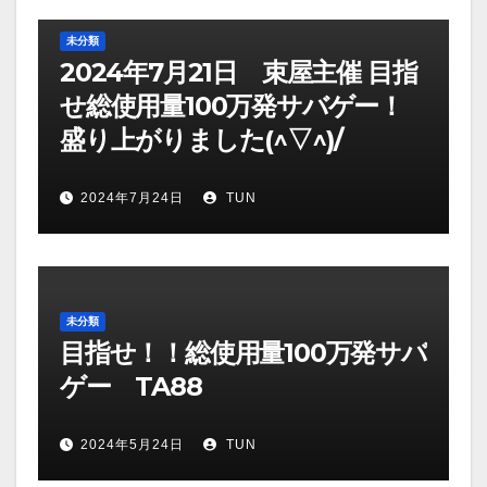
未分類
2024年7月21日 束屋主催 目指
せ総使用量100万発サバゲー！
盛り上がりました(^▽^)/
2024年7月24日
TUN
未分類
目指せ！！総使用量100万発サバ
ゲー TA88
2024年5月24日
TUN