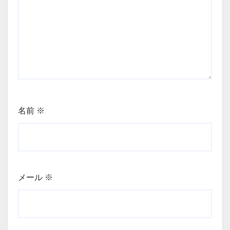
名前
※
メール
※