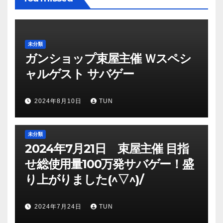
未分類
ガンショップ束屋主催 Ｗスペシ
ャルゲスト サバゲー
2024年8月10日
TUN
未分類
2024年7月21日 束屋主催 目指
せ総使用量100万発サバゲー！盛
り上がりました(^▽^)/
2024年7月24日
TUN