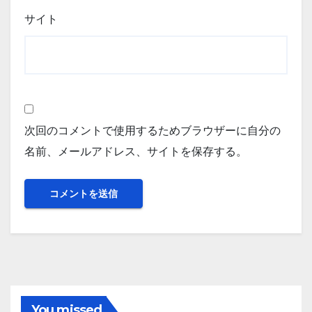
サイト
次回のコメントで使用するためブラウザーに自分の
名前、メールアドレス、サイトを保存する。
You missed