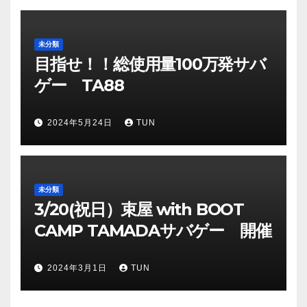
未分類
目指せ！！総使用量100万発サバ
ゲー TA88
2024年5月24日
TUN
未分類
3/20(祝日）束屋 with BOOT
CAMP TAMADAサバゲー 開催
2024年3月1日
TUN